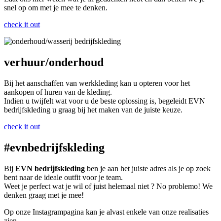
snel op om met je mee te denken.
check it out
verhuur/onderhoud
Bij het aanschaffen van werkkleding kan u opteren voor het
aankopen of huren van de kleding.
Indien u twijfelt wat voor u de beste oplossing is, begeleidt EVN
bedrijfskleding u graag bij het maken van de juiste keuze.
check it out
#evnbedrijfskleding
Bij
EVN bedrijfskleding
ben je aan het juiste adres als je op zoek
bent naar de ideale outfit voor je team.
Weet je perfect wat je wil of juist helemaal niet ? No problemo! We
denken graag met je mee!
Op onze Instagrampagina kan je alvast enkele van onze realisaties
zien.