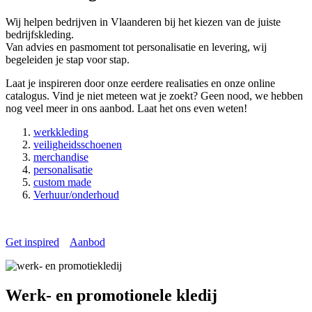
Wij helpen bedrijven in Vlaanderen bij het kiezen van de juiste
bedrijfskleding.
Van advies en pasmoment tot personalisatie en levering, wij
begeleiden je stap voor stap.
Laat je inspireren door onze eerdere realisaties en onze online
catalogus. Vind je niet meteen wat je zoekt? Geen nood, we hebben
nog veel meer in ons aanbod. Laat het ons even weten!
werkkleding
veiligheidsschoenen
merchandise
personalisatie
custom made
Verhuur/onderhoud
Get inspired
Aanbod
Werk- en promotionele kledij